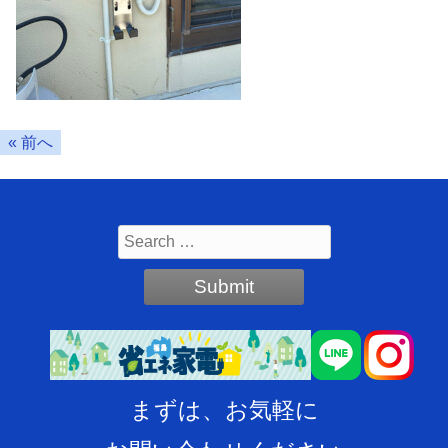
« 前へ
まずは、お気軽に