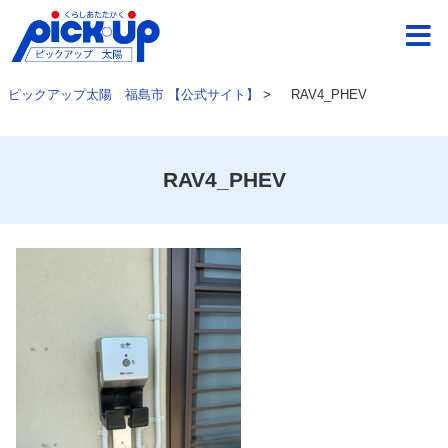
ピックアップ太陽 福島市 【公式サイト】
>
RAV4_PHEV
RAV4_PHEV