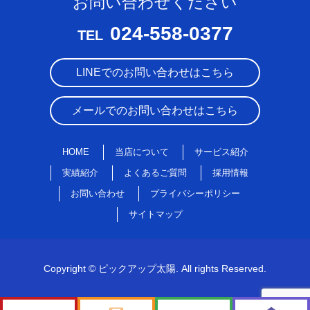
お問い合わせください
024-558-0377
TEL
LINEでのお問い合わせはこちら
メールでのお問い合わせはこちら
HOME
当店について
サービス紹介
実績紹介
よくあるご質問
採用情報
お問い合わせ
プライバシーポリシー
サイトマップ
Copyright © ピックアップ太陽. All rights Reserved.