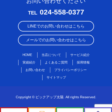
お問い合わせください
024-558-0377
TEL
LINEでのお問い合わせはこちら
メールでのお問い合わせはこちら
HOME
当店について
サービス紹介
実績紹介
よくあるご質問
採用情報
お問い合わせ
プライバシーポリシー
サイトマップ
Copyright © ピックアップ太陽. All rights Reserved.