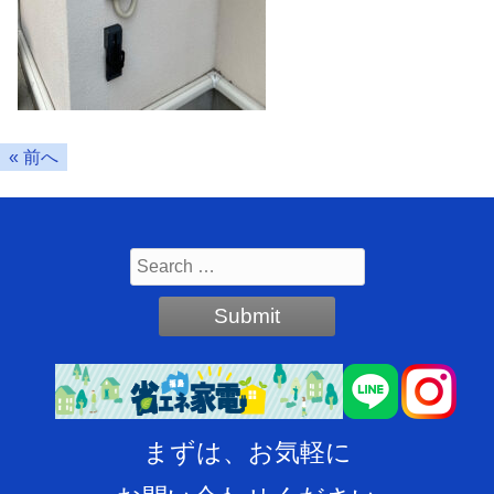
« 前へ
まずは、お気軽に