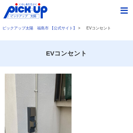
ピックアップ太陽 福島市 【公式サイト】
>
EVコンセント
EVコンセント