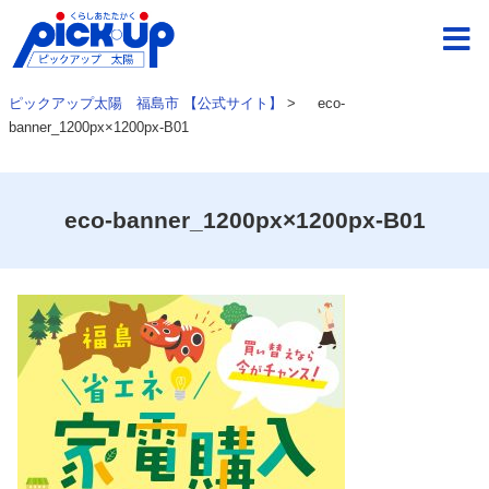
ピックアップ太陽 福島市 【公式サイト】
>
eco-
banner_1200px×1200px-B01
eco-banner_1200px×1200px-B01