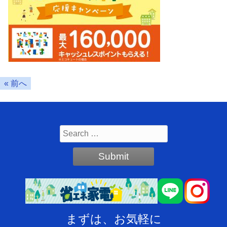
« 前へ
まずは、お気軽に