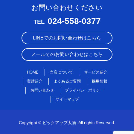
お問い合わせください
024-558-0377
TEL
LINEでのお問い合わせはこちら
メールでのお問い合わせはこちら
HOME
当店について
サービス紹介
実績紹介
よくあるご質問
採用情報
お問い合わせ
プライバシーポリシー
サイトマップ
Copyright © ピックアップ太陽. All rights Reserved.