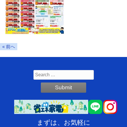
« 前へ
まずは、お気軽に