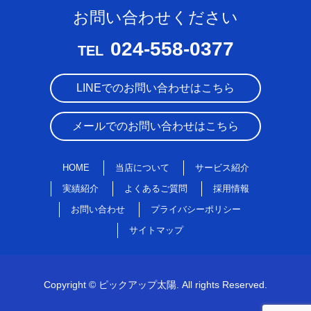
お問い合わせください
024-558-0377
TEL
LINEでのお問い合わせはこちら
メールでのお問い合わせはこちら
HOME
当店について
サービス紹介
実績紹介
よくあるご質問
採用情報
お問い合わせ
プライバシーポリシー
サイトマップ
Copyright © ピックアップ太陽. All rights Reserved.