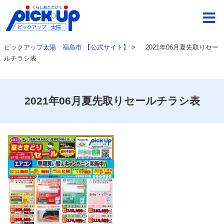
ピックアップ太陽 福島市 【公式サイト】
>
2021年06月夏先取りセー
ルチラシ表
2021年06月夏先取りセールチラシ表