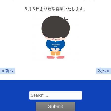
５月６日より通常営業いたします。
« 前へ
次へ »