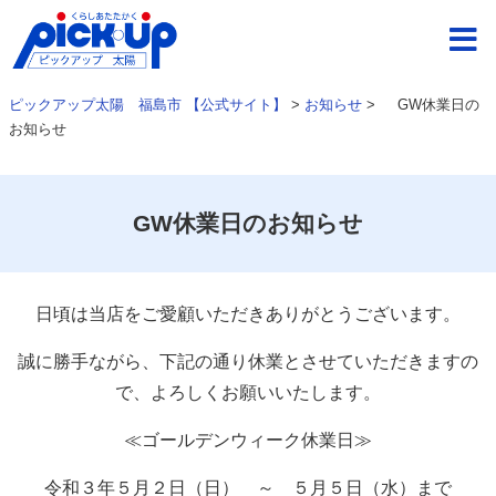
ピックアップ太陽 福島市 【公式サイト】
>
お知らせ
>
GW休業日の
お知らせ
GW休業日のお知らせ
日頃は当店をご愛顧いただきありがとうございます。
誠に勝手ながら、下記の通り休業とさせていただきますの
で、よろしくお願いいたします。
≪ゴールデンウィーク休業日≫
令和３年５月２日（日） ～ ５月５日（水）まで