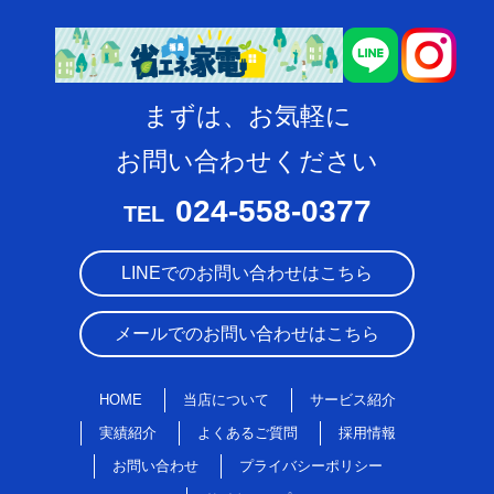
まずは、お気軽に
お問い合わせください
024-558-0377
TEL
LINEでのお問い合わせはこちら
メールでのお問い合わせはこちら
HOME
当店について
サービス紹介
実績紹介
よくあるご質問
採用情報
お問い合わせ
プライバシーポリシー