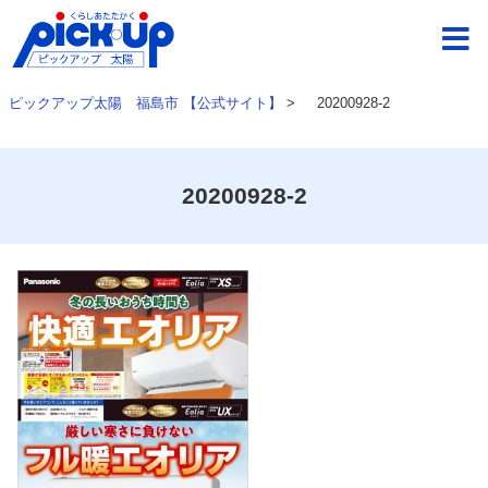
ピックアップ太陽 福島市 【公式サイト】
>
20200928-2
20200928-2