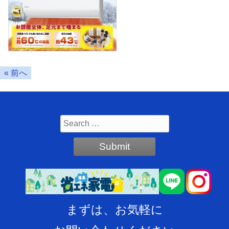
« 前へ
まずは、お気軽に