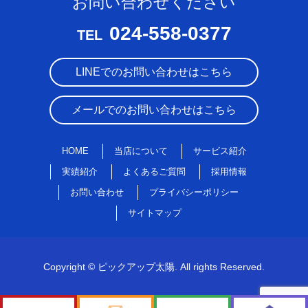
お問い合わせください
024-558-0377
TEL
LINEでのお問い合わせはこちら
メールでのお問い合わせはこちら
HOME
当店について
サービス紹介
実績紹介
よくあるご質問
採用情報
お問い合わせ
プライバシーポリシー
サイトマップ
Copyright © ピックアップ太陽. All rights Reserved.